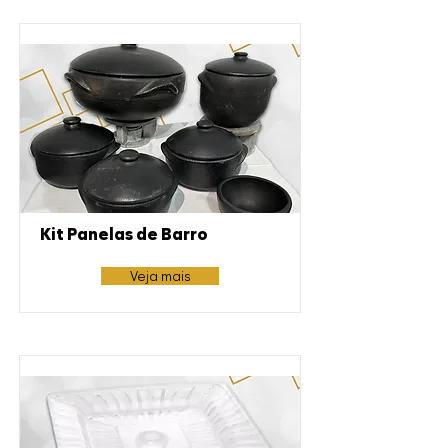
Kit Panelas de Barro
Veja mais