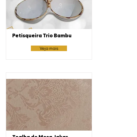
Petisqueira Trio Bambu
Veja mais