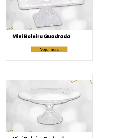
Mini Boleira Quadrada
Veja mais