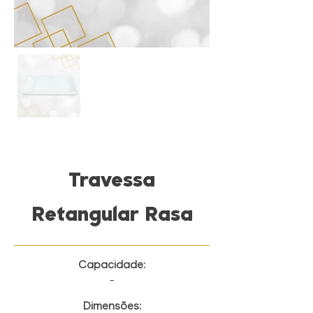
Travessa
Retangular Rasa
Capacidade:
-
Dimensões: