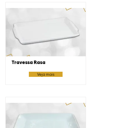
Travessa Rasa
Veja mais