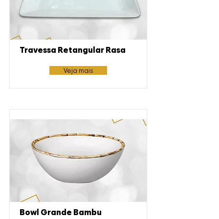
Travessa Retangular Rasa
Veja mais
Bowl Grande Bambu