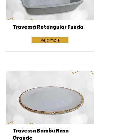
Travessa Retangular Funda
Veja mais
Travessa Bambu Rasa
Grande