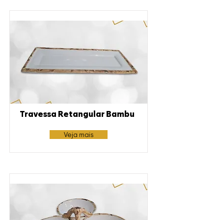
Travessa Retangular Bambu
Veja mais