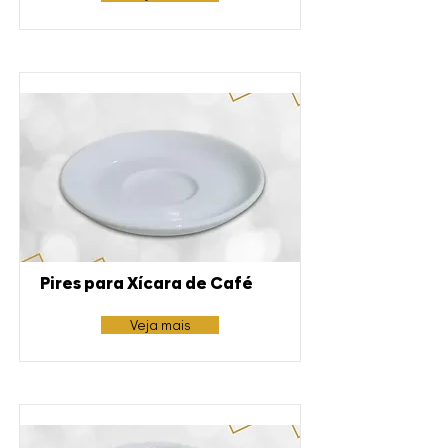
Pires para Xícara de Café
Veja mais