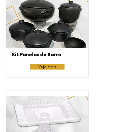
Kit Panelas de Barro
Veja mais