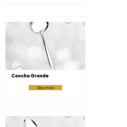
Concha Grande
Veja mais