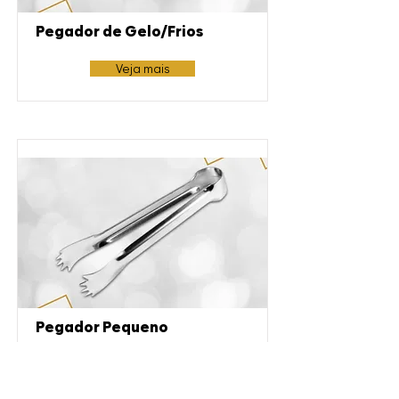
Pegador de Gelo/Frios
Veja mais
Pegador Pequeno
Veja mais