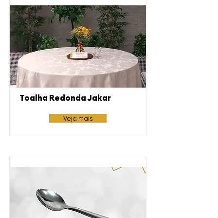
Toalha Redonda Jakar
Veja mais