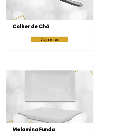
Colher de Chá
Veja mais
Melamina Funda