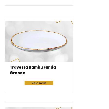
Travessa Bambu Funda
Grande
Veja mais