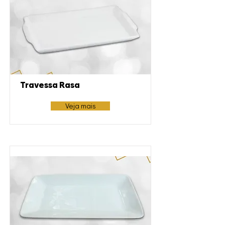
Travessa Rasa
Veja mais