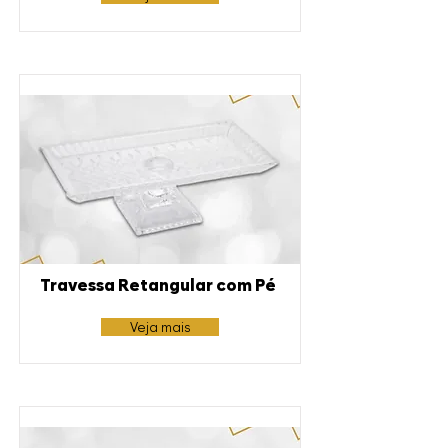
Travessa Retangular com Pé
Veja mais