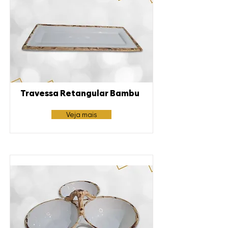
Travessa Retangular Bambu
Veja mais