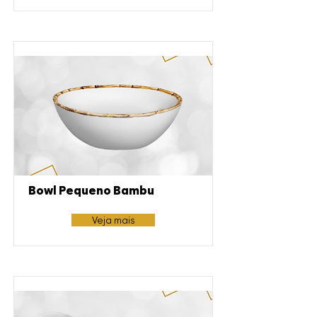
Bowl Pequeno Bambu
Veja mais