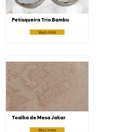
Petisqueira Trio Bambu
Veja mais
Toalha de Mesa Jakar
Veja mais