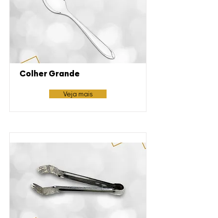
Colher Grande
Veja mais