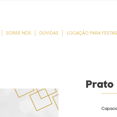
SOBRE NÓS
DÚVIDAS
LOCAÇÃO PARA FESTA
Prato 
Capaci