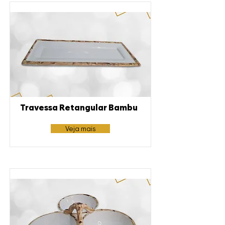
Travessa Retangular Bambu
Veja mais