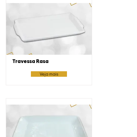
Travessa Rasa
Veja mais