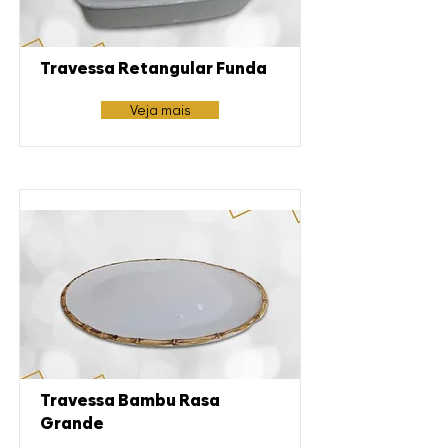
Travessa Retangular Funda
Veja mais
Travessa Bambu Rasa
Grande