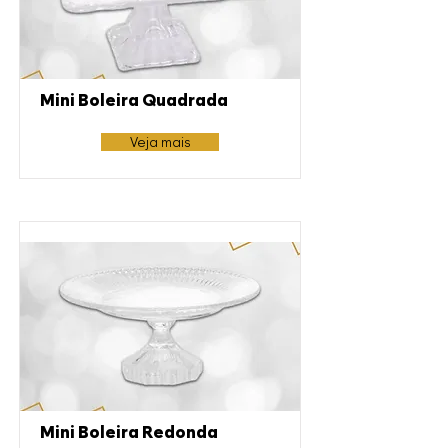
Mini Boleira Quadrada
Veja mais
Mini Boleira Redonda