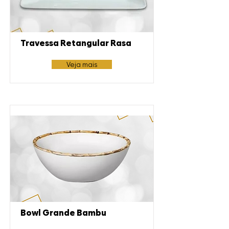
Travessa Retangular Rasa
Veja mais
Bowl Grande Bambu