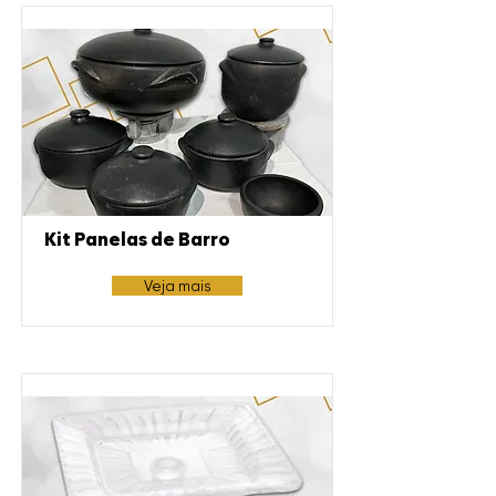
Kit Panelas de Barro
Veja mais