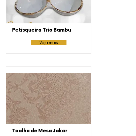
Petisqueira Trio Bambu
Veja mais
Toalha de Mesa Jakar