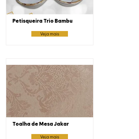
Petisqueira Trio Bambu
Veja mais
Toalha de Mesa Jakar
Veja mais