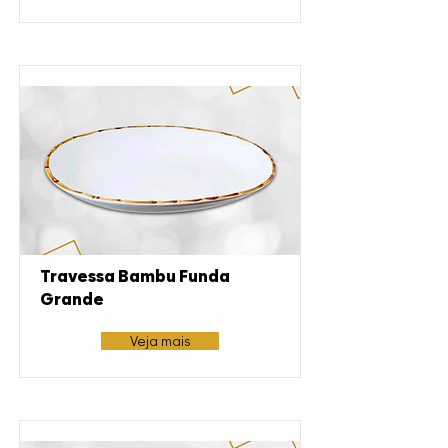
Travessa Bambu Funda
Grande
Veja mais