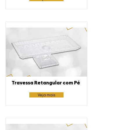
Travessa Retangular com Pé
Veja mais