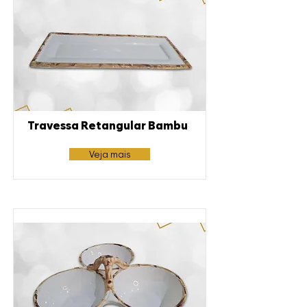
Travessa Retangular Bambu
Veja mais