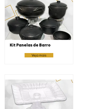
Kit Panelas de Barro
Veja mais