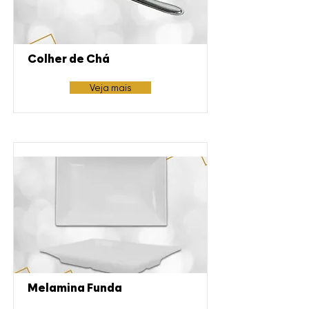
Colher de Chá
Veja mais
Melamina Funda