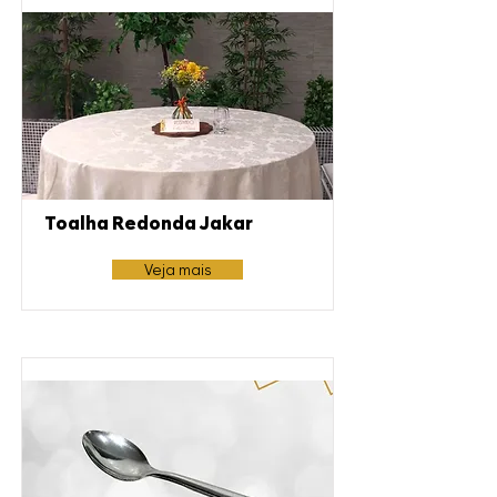
Toalha Redonda Jakar
Veja mais