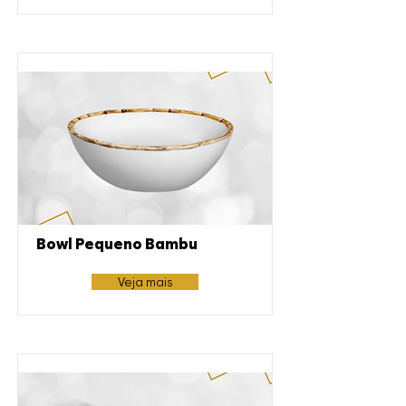
Bowl Pequeno Bambu
Veja mais