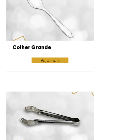
Colher Grande
Veja mais