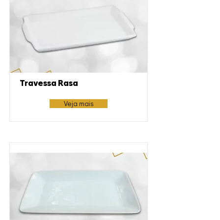
Travessa Rasa
Veja mais