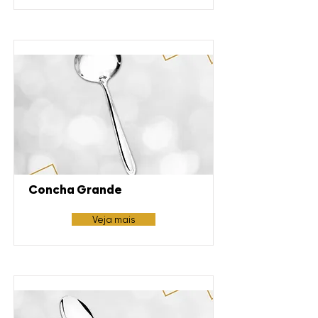
Concha Grande
Veja mais