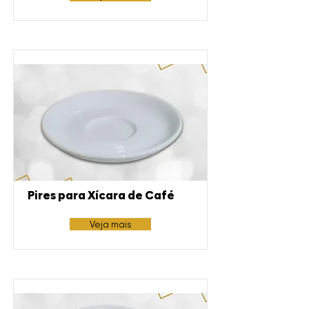
Pires para Xícara de Café
Veja mais