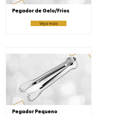
Pegador de Gelo/Frios
Veja mais
Pegador Pequeno
Veja mais