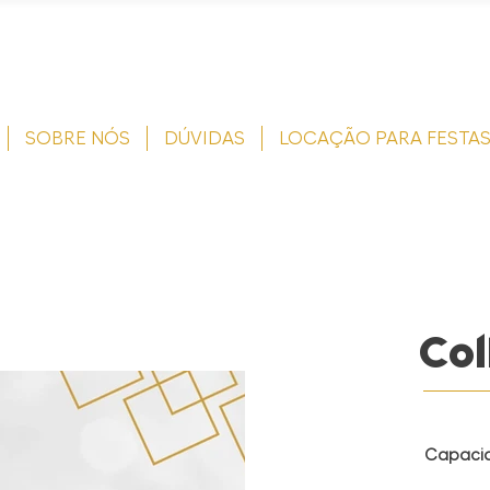
SOBRE NÓS
DÚVIDAS
LOCAÇÃO PARA FESTA
Col
Capaci