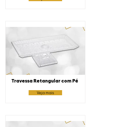
Travessa Retangular com Pé
Veja mais