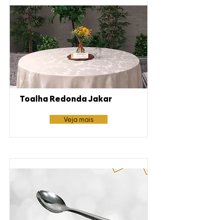
Toalha Redonda Jakar
Veja mais