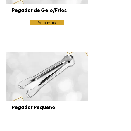
Pegador de Gelo/Frios
Veja mais
Pegador Pequeno
Veja mais