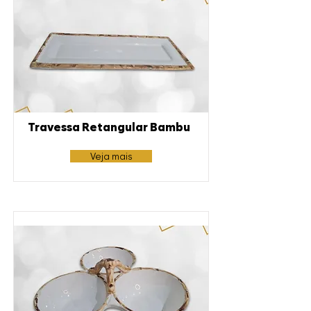
Travessa Retangular Bambu
Veja mais