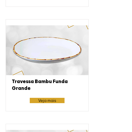
Travessa Bambu Funda
Grande
Veja mais