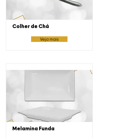
Colher de Chá
Veja mais
Melamina Funda