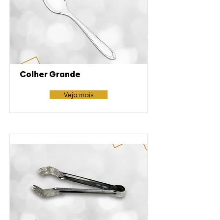
Colher Grande
Veja mais