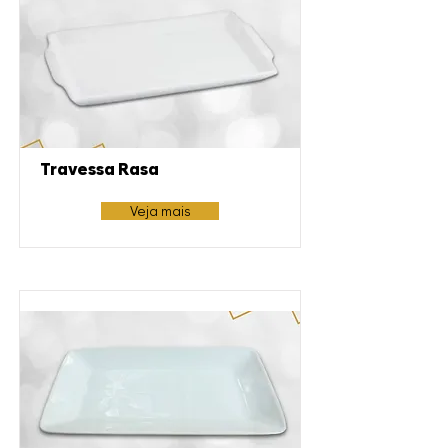
Travessa Rasa
Veja mais