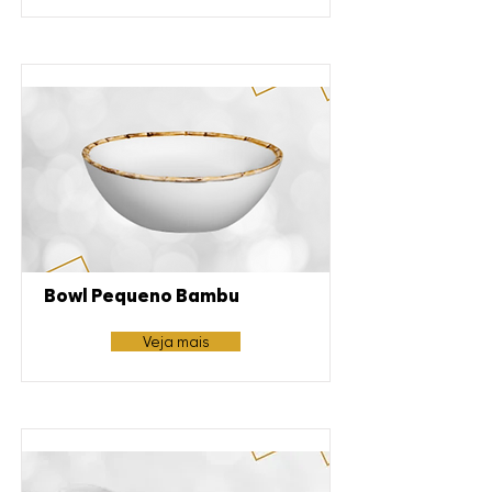
Bowl Pequeno Bambu
Veja mais