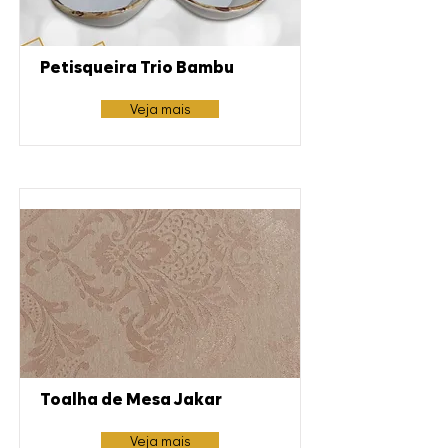
Petisqueira Trio Bambu
Veja mais
Toalha de Mesa Jakar
Veja mais