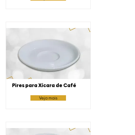
Pires para Xícara de Café
Veja mais