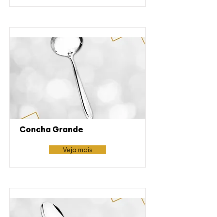
Concha Grande
Veja mais