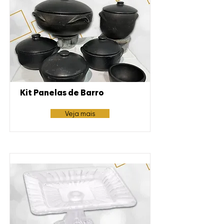
Kit Panelas de Barro
Veja mais