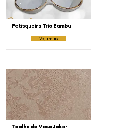
Petisqueira Trio Bambu
Veja mais
Toalha de Mesa Jakar