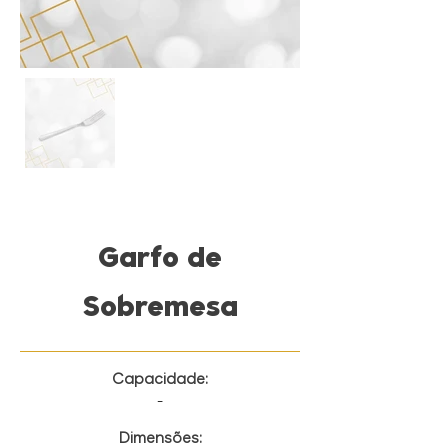
Garfo de
Sobremesa
Capacidade:
-
Dimensões: