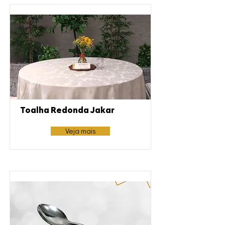
Toalha Redonda Jakar
Veja mais