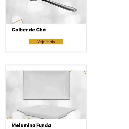
Colher de Chá
Veja mais
Melamina Funda