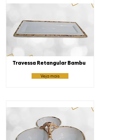
Travessa Retangular Bambu
Veja mais