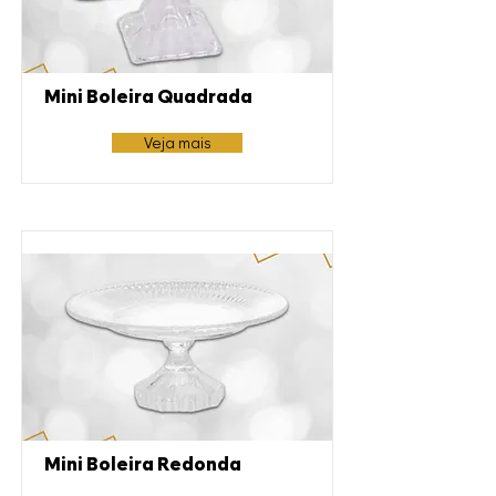
Mini Boleira Quadrada
Veja mais
Mini Boleira Redonda