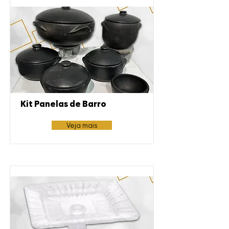
Kit Panelas de Barro
Veja mais