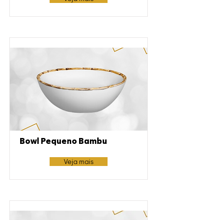
Bowl Pequeno Bambu
Veja mais