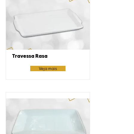
Travessa Rasa
Veja mais