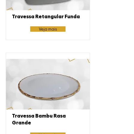
Travessa Retangular Funda
Veja mais
Travessa Bambu Rasa
Grande