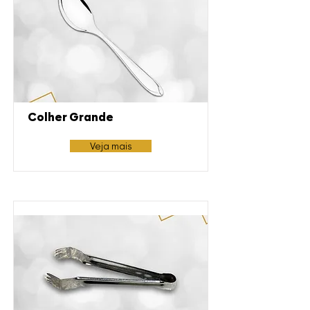
Colher Grande
Veja mais