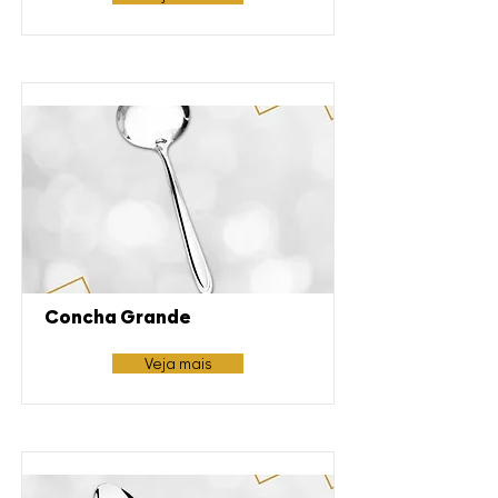
Concha Grande
Veja mais