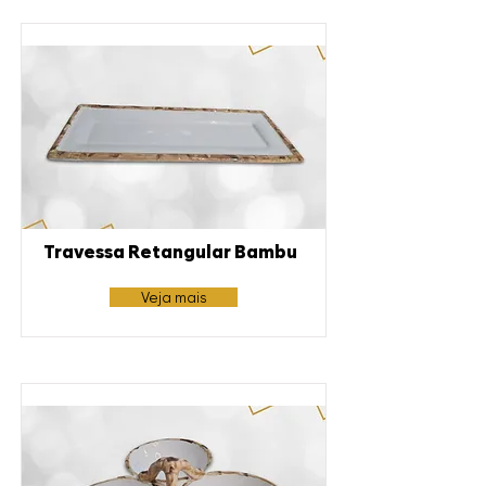
Travessa Retangular Bambu
Veja mais