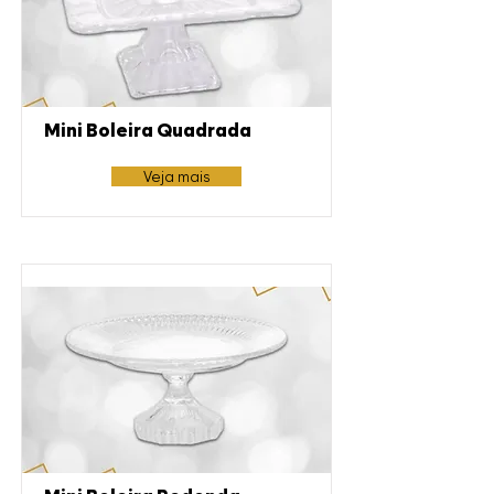
Mini Boleira Quadrada
Veja mais