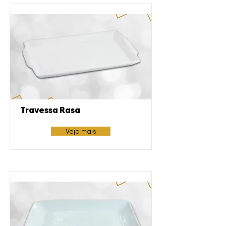
Travessa Rasa
Veja mais