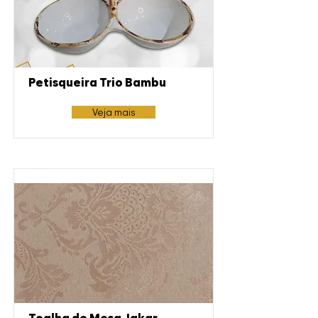
Petisqueira Trio Bambu
Veja mais