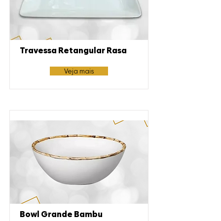
Travessa Retangular Rasa
Veja mais
Bowl Grande Bambu