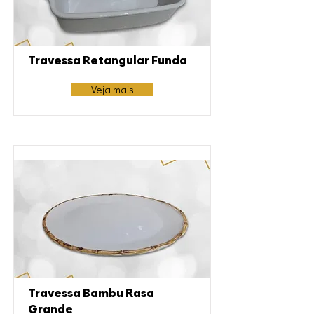
Travessa Retangular Funda
Veja mais
Travessa Bambu Rasa
Grande