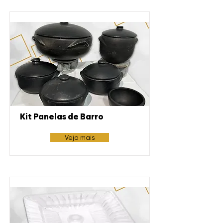
Kit Panelas de Barro
Veja mais