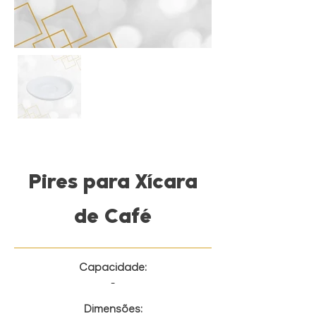
Pires para Xícara
de Café
Capacidade:
-
Dimensões: