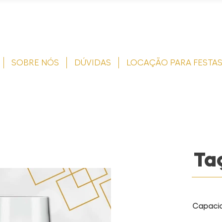
SOBRE NÓS
DÚVIDAS
LOCAÇÃO PARA FESTA
Ta
Capaci