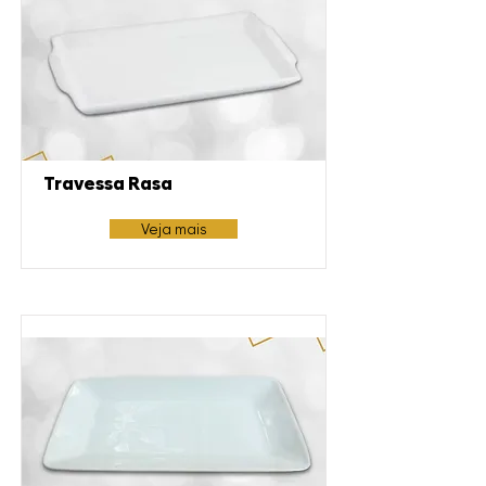
Travessa Rasa
Veja mais