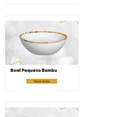
Bowl Pequeno Bambu
Veja mais