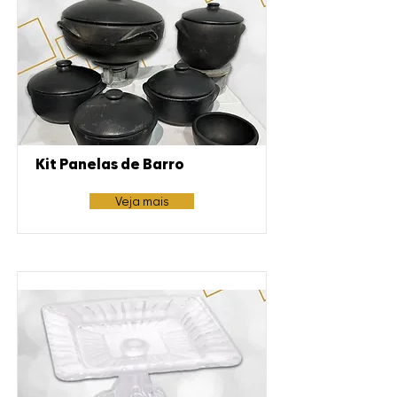
Kit Panelas de Barro
Veja mais