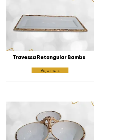
Travessa Retangular Bambu
Veja mais