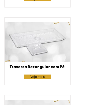
Travessa Retangular com Pé
Veja mais