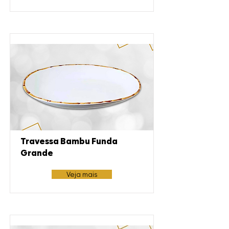
Travessa Bambu Funda
Grande
Veja mais