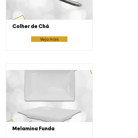
Colher de Chá
Veja mais
Melamina Funda