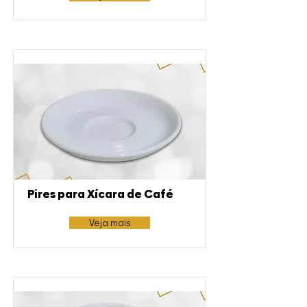
Pires para Xícara de Café
Veja mais