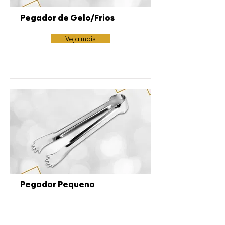
Pegador de Gelo/Frios
Veja mais
Pegador Pequeno
Veja mais