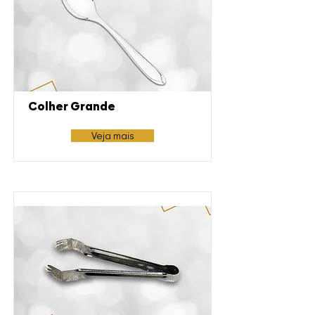
Colher Grande
Veja mais