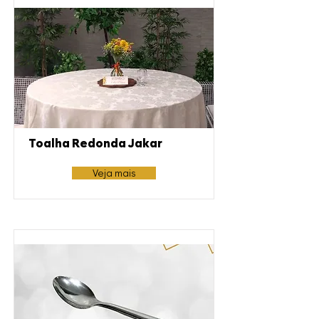
Toalha Redonda Jakar
Veja mais