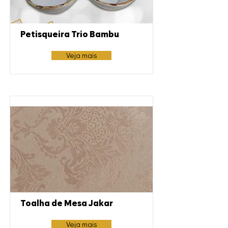
Petisqueira Trio Bambu
Veja mais
Toalha de Mesa Jakar
Veja mais