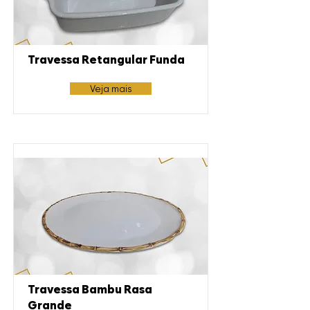
Travessa Retangular Funda
Veja mais
Travessa Bambu Rasa
Grande