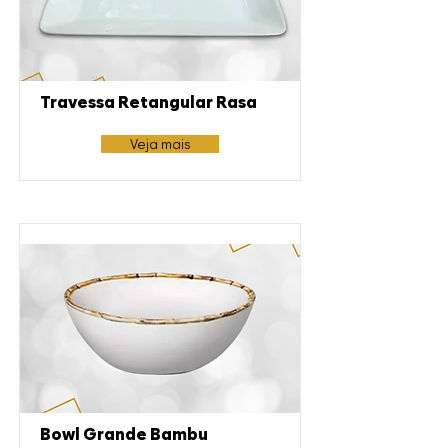
Travessa Retangular Rasa
Veja mais
Bowl Grande Bambu