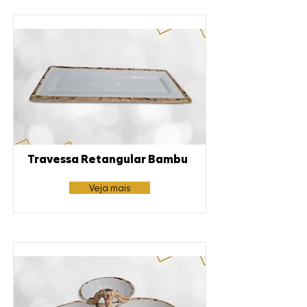
Travessa Retangular Bambu
Veja mais