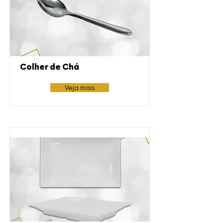
Colher de Chá
Veja mais