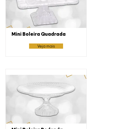
Mini Boleira Quadrada
Veja mais