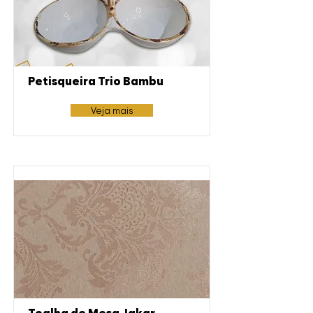
Petisqueira Trio Bambu
Veja mais