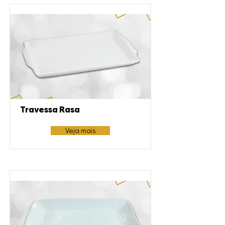
Travessa Rasa
Veja mais