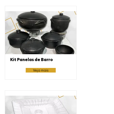
Kit Panelas de Barro
Veja mais