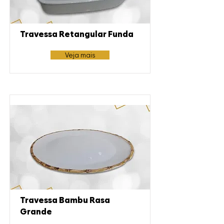
Travessa Retangular Funda
Veja mais
Travessa Bambu Rasa
Grande