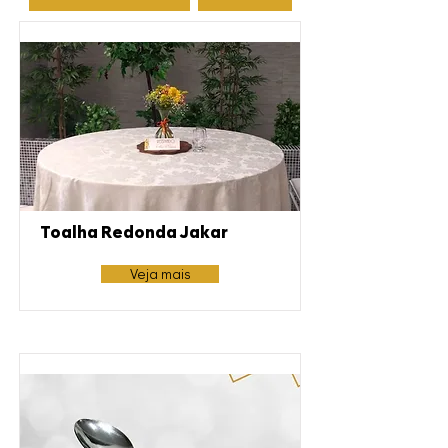
Toalha Redonda Jakar
Veja mais