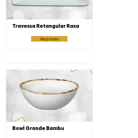
Travessa Retangular Rasa
Veja mais
Bowl Grande Bambu