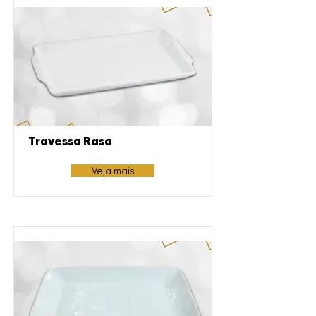
Travessa Rasa
Veja mais