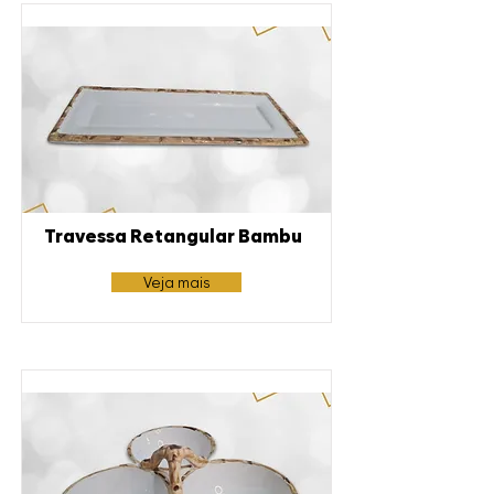
Travessa Retangular Bambu
Veja mais