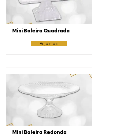
Mini Boleira Quadrada
Veja mais
Mini Boleira Redonda