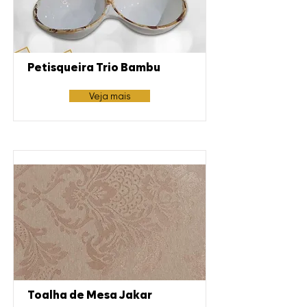
Petisqueira Trio Bambu
Veja mais
Toalha de Mesa Jakar