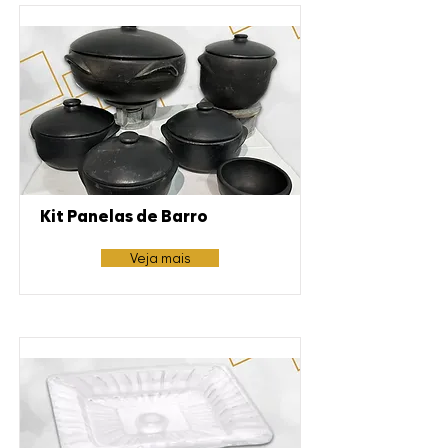
Kit Panelas de Barro
Veja mais